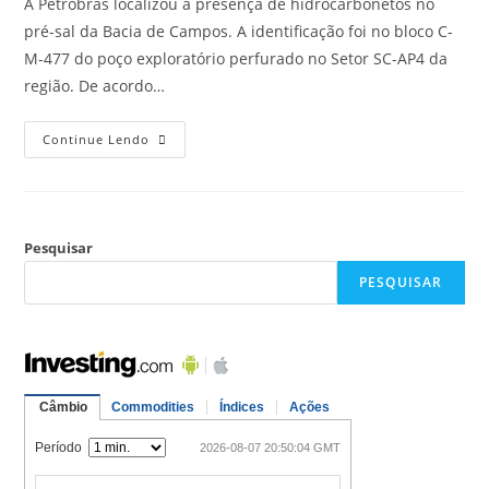
A Petrobras localizou a presença de hidrocarbonetos no
pré-sal da Bacia de Campos. A identificação foi no bloco C-
M-477 do poço exploratório perfurado no Setor SC-AP4 da
região. De acordo…
Continue Lendo
Pesquisar
PESQUISAR