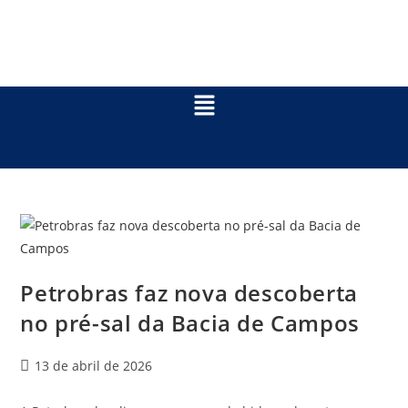
Petrobras faz nova descoberta
no pré-sal da Bacia de Campos
13 de abril de 2026