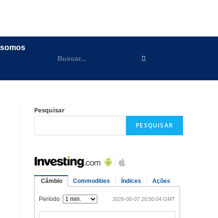
 somos
Pesquisar
PESQUISAR