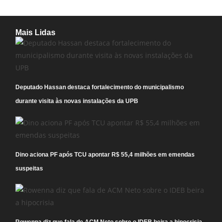
Mais Lidas
Deputado Hassan destaca fortalecimento do municipalismo
durante visita às novas instalações da UPB
Dino aciona PF após TCU apontar R$ 55,4 milhões em emendas
suspeitas