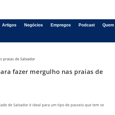
Artigos
Negócios
Empregos
Podcast
Quem
ara fazer mergulho nas praias de
ade de Salvador é ideal para um tipo de passeio que tem se