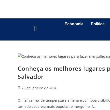
Economia
Política
Conheça os melhores lugares p
Salvador
25 de janeiro de 2026
O mar calmo, de temperatura amena e com boa visibilid
tornado cada vez mais popular: o mergulho. A…