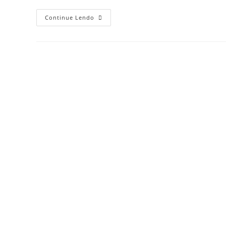
Continue Lendo