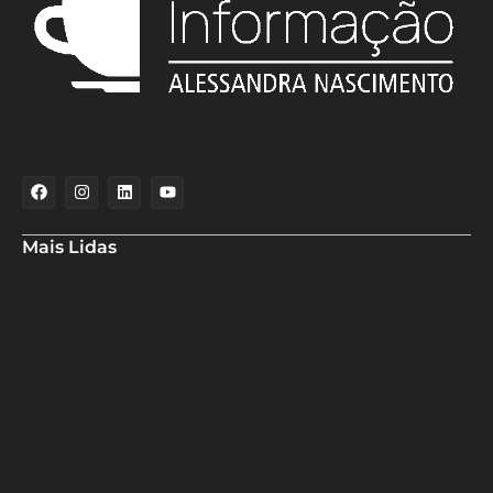
Mais Lidas