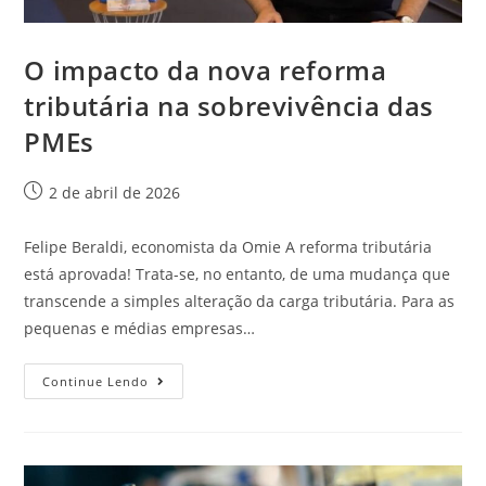
O impacto da nova reforma
tributária na sobrevivência das
PMEs
2 de abril de 2026
Felipe Beraldi, economista da Omie A reforma tributária
está aprovada! Trata-se, no entanto, de uma mudança que
transcende a simples alteração da carga tributária. Para as
pequenas e médias empresas…
Continue Lendo