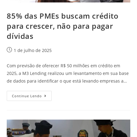
85% das PMEs buscam crédito
para crescer, não para pagar
dívidas
1 de julho de 2025
Com previsão de oferecer R$ 50 milhões em crédito em
2025, a M3 Lending realizou um levantamento em sua base
de dados para identificar o que está levando empresas a…
Continue Lendo