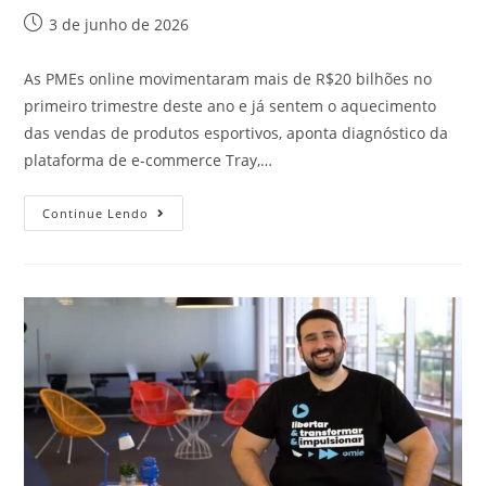
3 de junho de 2026
As PMEs online movimentaram mais de R$20 bilhões no
primeiro trimestre deste ano e já sentem o aquecimento
das vendas de produtos esportivos, aponta diagnóstico da
plataforma de e-commerce Tray,…
Continue Lendo