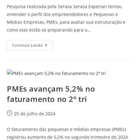
Pesquisa realizada pela Serasa Serasa Experian tentou
entender o perfil dos empreendedores e Pequenas e
Médias Empresas, PMEs, para avaliar sua estruturação e
como elas estão se preparando para o…
Continue Lendo
PMEs avançam 5,2% no
faturamento no 2º tri
25 de julho de 2024
O faturamento das pequenas e médias empresas (PMEs)
registrou aumento de 5,2% no segundo trimestre de 2024