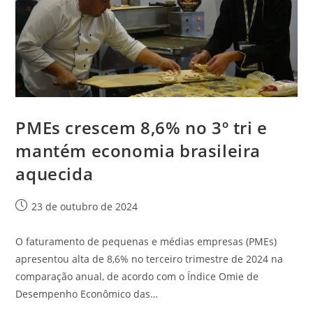
PMEs crescem 8,6% no 3º tri e
mantém economia brasileira
aquecida
23 de outubro de 2024
O faturamento de pequenas e médias empresas (PMEs)
apresentou alta de 8,6% no terceiro trimestre de 2024 na
comparação anual, de acordo com o Índice Omie de
Desempenho Econômico das…