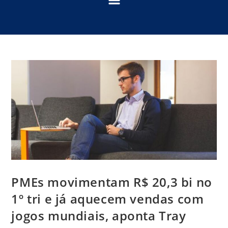
PMEs movimentam R$ 20,3 bi no
1º tri e já aquecem vendas com
jogos mundiais, aponta Tray