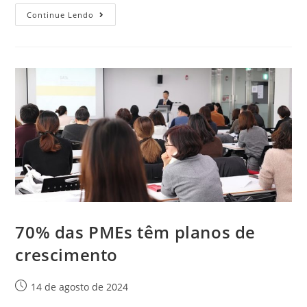
Continue Lendo
70% das PMEs têm planos de
crescimento
14 de agosto de 2024