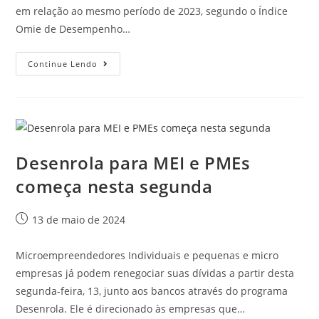
em relação ao mesmo período de 2023, segundo o Índice
Omie de Desempenho…
Continue Lendo
Desenrola para MEI e PMEs
começa nesta segunda
13 de maio de 2024
Microempreendedores Individuais e pequenas e micro
empresas já podem renegociar suas dívidas a partir desta
segunda-feira, 13, junto aos bancos através do programa
Desenrola. Ele é direcionado às empresas que…