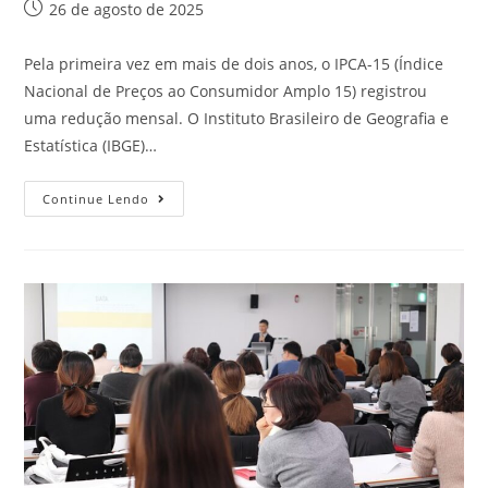
26 de agosto de 2025
Pela primeira vez em mais de dois anos, o IPCA-15 (Índice
Nacional de Preços ao Consumidor Amplo 15) registrou
uma redução mensal. O Instituto Brasileiro de Geografia e
Estatística (IBGE)…
Continue Lendo