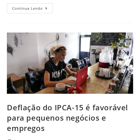
Continue Lendo
Deflação do IPCA-15 é favorável
para pequenos negócios e
empregos