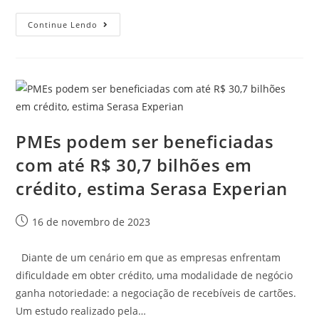
Continue Lendo
PMEs podem ser beneficiadas
com até R$ 30,7 bilhões em
crédito, estima Serasa Experian
16 de novembro de 2023
Diante de um cenário em que as empresas enfrentam
dificuldade em obter crédito, uma modalidade de negócio
ganha notoriedade: a negociação de recebíveis de cartões.
Um estudo realizado pela…