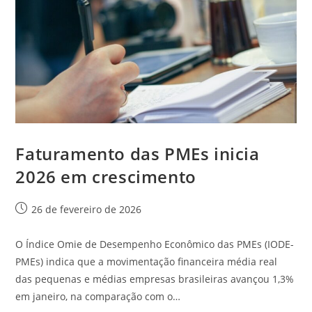
Faturamento das PMEs inicia
2026 em crescimento
26 de fevereiro de 2026
O Índice Omie de Desempenho Econômico das PMEs (IODE-
PMEs) indica que a movimentação financeira média real
das pequenas e médias empresas brasileiras avançou 1,3%
em janeiro, na comparação com o…