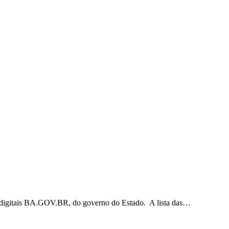
os digitais BA.GOV.BR, do governo do Estado. A lista das…