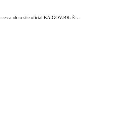
tão acessando o site oficial BA.GOV.BR. É…