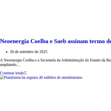
Neoenergia Coelba e Saeb assinam termo 
26 de setembro de 2025
A Neoenergia Coelba e a Secretaria da Administração do Estado da Ba
ampliando…
Continue lendo