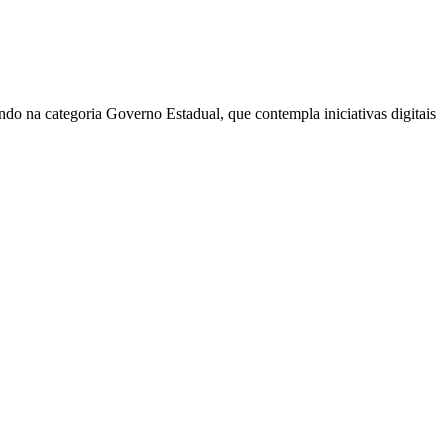
do na categoria Governo Estadual, que contempla iniciativas digitais