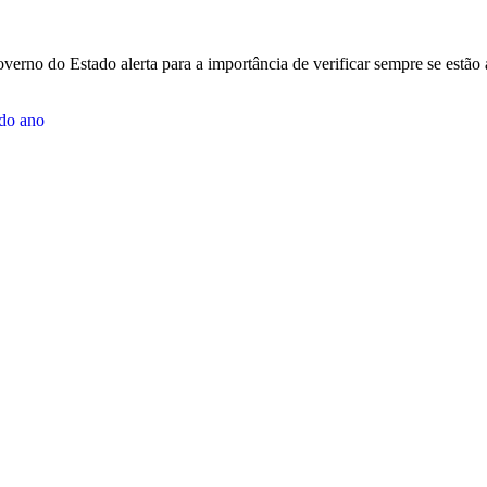
Governo do Estado alerta para a importância de verificar sempre se es