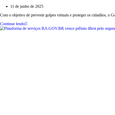
11 de junho de 2025
Com o objetivo de prevenir golpes virtuais e proteger os cidadãos, o 
Continue lendo