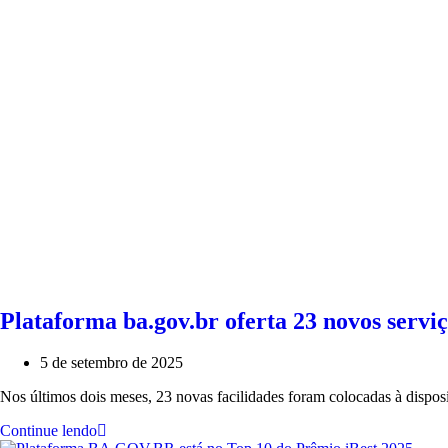
Plataforma ba.gov.br oferta 23 novos servi
5 de setembro de 2025
Nos últimos dois meses, 23 novas facilidades foram colocadas à dispo
Continue lendo