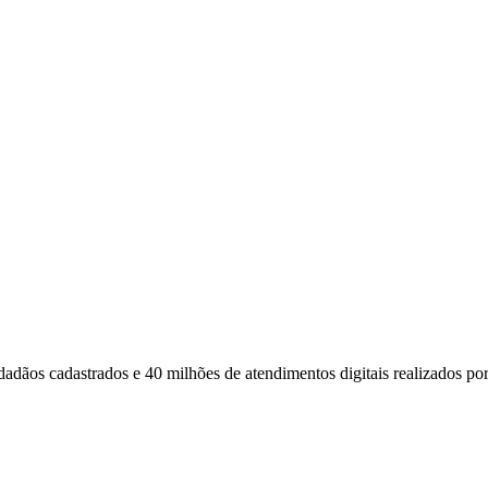
dadãos cadastrados e 40 milhões de atendimentos digitais realizados po