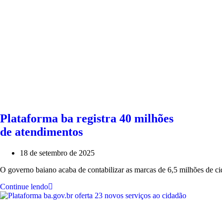
Plataforma ba registra 40 milhões
de atendimentos
18 de setembro de 2025
O governo baiano acaba de contabilizar as marcas de 6,5 milhões de ci
Continue lendo