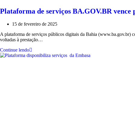
Plataforma de serviços BA.GOV.BR vence p
15 de fevereiro de 2025
A plataforma de serviços públicos digitais da Bahia (www.ba.gov.br) c
voltadas à prestação…
Continue lendo