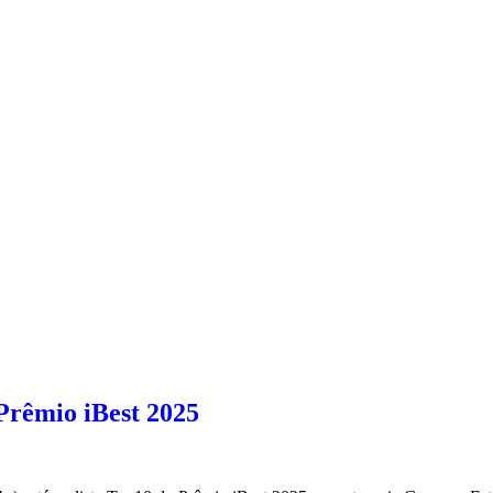
Prêmio iBest 2025