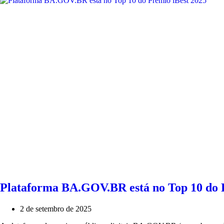
Plataforma BA.GOV.BR está no Top 10 do 
2 de setembro de 2025