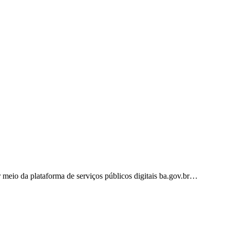
r meio da plataforma de serviços públicos digitais ba.gov.br…