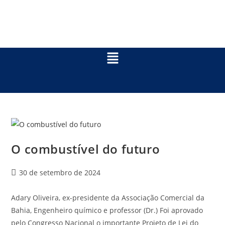
O combustível do futuro
30 de setembro de 2024
Adary Oliveira, ex-presidente da Associação Comercial da
Bahia, Engenheiro químico e professor (Dr.) Foi aprovado
pelo Congresso Nacional o importante Projeto de Lei do