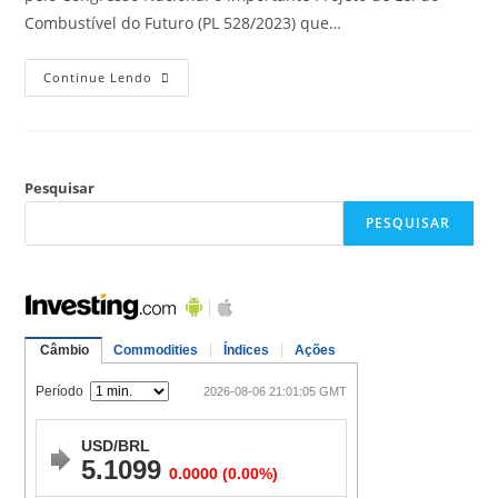
Combustível do Futuro (PL 528/2023) que…
Continue Lendo
Pesquisar
PESQUISAR