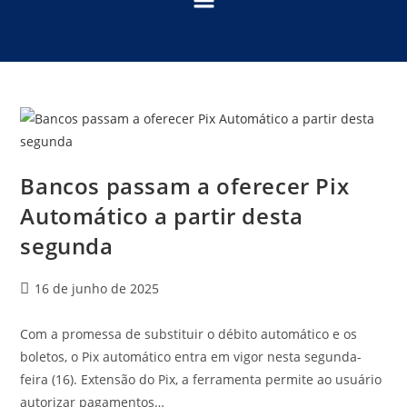
Bancos passam a oferecer Pix
Automático a partir desta
segunda
16 de junho de 2025
Com a promessa de substituir o débito automático e os
boletos, o Pix automático entra em vigor nesta segunda-
feira (16). Extensão do Pix, a ferramenta permite ao usuário
autorizar pagamentos…