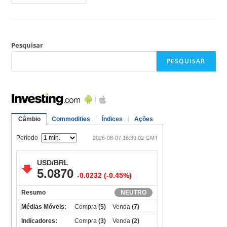
Pesquisar
PESQUISAR