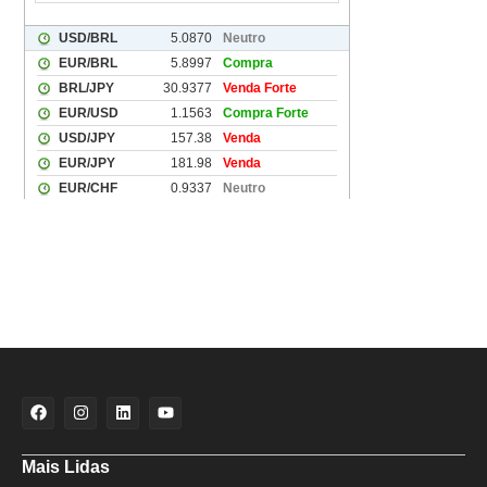
Mais Lidas