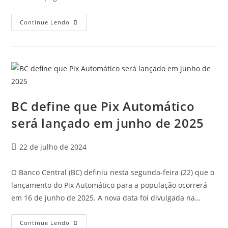
Continue Lendo
BC define que Pix Automático
será lançado em junho de 2025
22 de julho de 2024
O Banco Central (BC) definiu nesta segunda-feira (22) que o
lançamento do Pix Automático para a população ocorrerá
em 16 de junho de 2025. A nova data foi divulgada na…
Continue Lendo