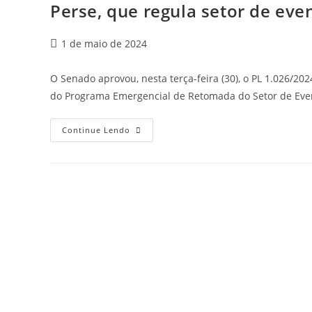
Perse, que regula setor de eve
1 de maio de 2024
O Senado aprovou, nesta terça-feira (30), o PL 1.026/202
do Programa Emergencial de Retomada do Setor de Ev
Continue Lendo