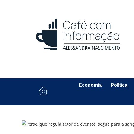
Economia
Política