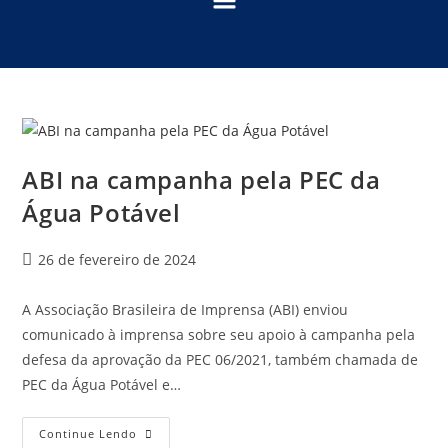
ABI na campanha pela PEC da
Água Potável
26 de fevereiro de 2024
A Associação Brasileira de Imprensa (ABI) enviou
comunicado à imprensa sobre seu apoio à campanha pela
defesa da aprovação da PEC 06/2021, também chamada de
PEC da Água Potável e…
Continue Lendo