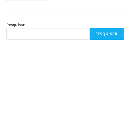
Pesquisar
PESQUISAR