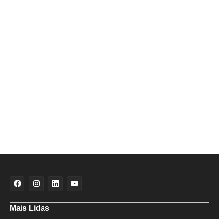
Mais Lidas