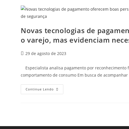
Novas tecnologias de pagamen
o varejo, mas evidenciam nec
29 de agosto de 2023
Especialista analisa pagamento por reconhecimento fa
comportamento de consumo Em busca de acompanhar os
Continue Lendo