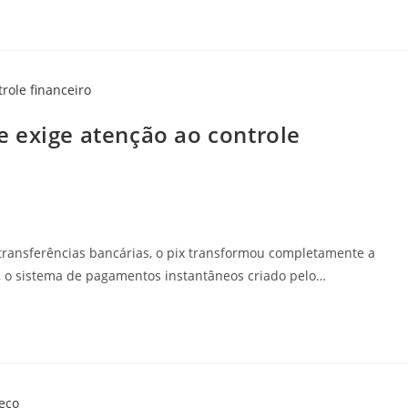
 exige atenção ao controle
transferências bancárias, o pix transformou completamente a
s, o sistema de pagamentos instantâneos criado pelo…