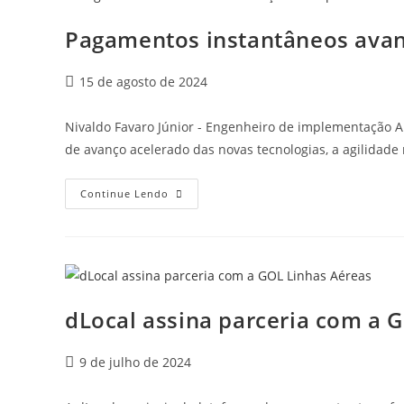
Pagamentos instantâneos ava
15 de agosto de 2024
Nivaldo Favaro Júnior - Engenheiro de implementação 
de avanço acelerado das novas tecnologias, a agilidad
Continue Lendo
dLocal assina parceria com a 
9 de julho de 2024