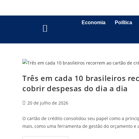
Economia
Política
Três em cada 10 brasileiros re
cobrir despesas do dia a dia
20 de julho de 2026
O cartão de crédito consolidou seu papel como a princip
mais, como uma ferramenta de gestão do orçamento e 