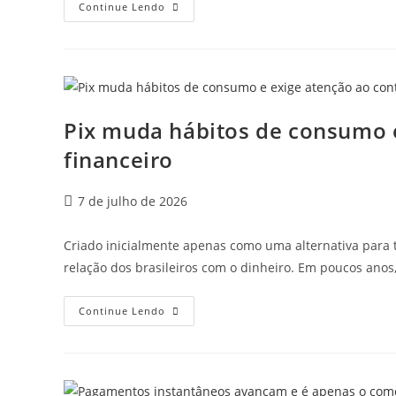
Continue Lendo
Pix muda hábitos de consumo e
financeiro
7 de julho de 2026
Criado inicialmente apenas como uma alternativa para 
relação dos brasileiros com o dinheiro. Em poucos ano
Continue Lendo