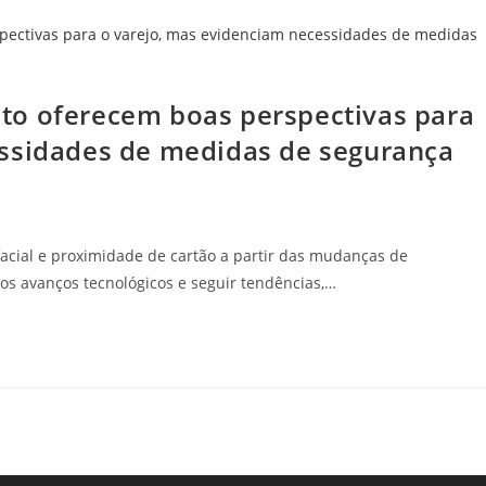
to oferecem boas perspectivas para
essidades de medidas de segurança
cial e proximidade de cartão a partir das mudanças de
 avanços tecnológicos e seguir tendências,…