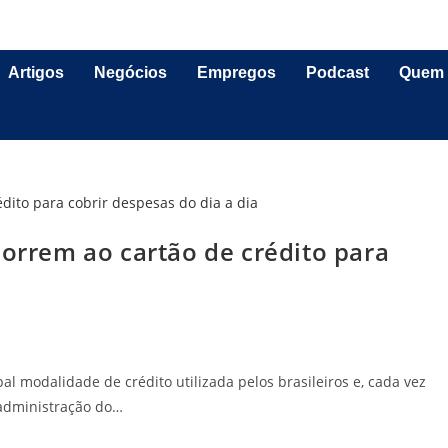
Artigos
Negócios
Empregos
Podcast
Quem
correm ao cartão de crédito para
al modalidade de crédito utilizada pelos brasileiros e, cada vez
administração do…