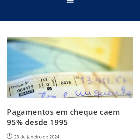
Pagamentos em cheque caem
95% desde 1995
23 de janeiro de 2024