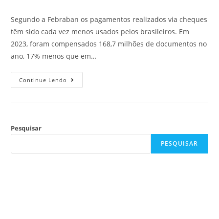
Segundo a Febraban os pagamentos realizados via cheques
têm sido cada vez menos usados pelos brasileiros. Em
2023, foram compensados 168,7 milhões de documentos no
ano, 17% menos que em…
Continue Lendo
Pesquisar
PESQUISAR