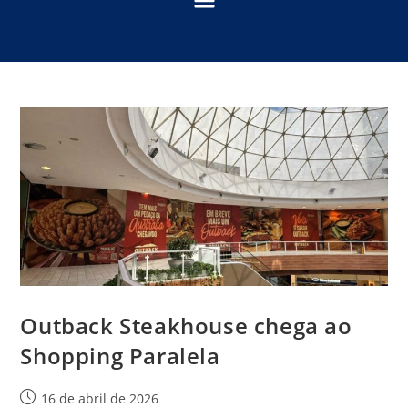
Outback Steakhouse chega ao
Shopping Paralela
16 de abril de 2026