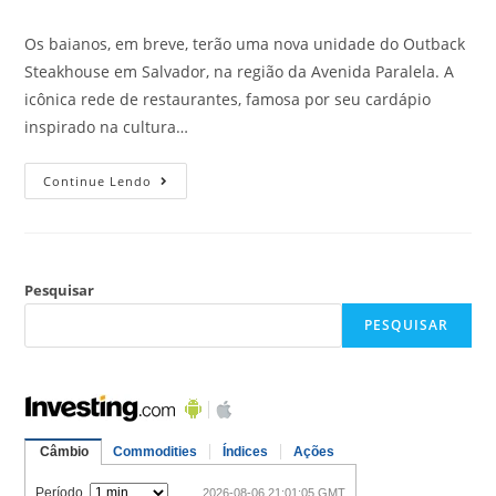
Os baianos, em breve, terão uma nova unidade do Outback
Steakhouse em Salvador, na região da Avenida Paralela. A
icônica rede de restaurantes, famosa por seu cardápio
inspirado na cultura…
Continue Lendo
Pesquisar
PESQUISAR