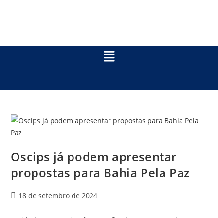
Oscips já podem apresentar
propostas para Bahia Pela Paz
18 de setembro de 2024