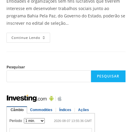
Entidades e organizações sem fins lucrativos que tiverem
interesse em desenvolver trabalhos sociais junto ao
programa Bahia Pela Paz, do Governo do Estado, poderão se
inscrever no edital de seleção…
Continue Lendo
Pesquisar
PESQUISAR