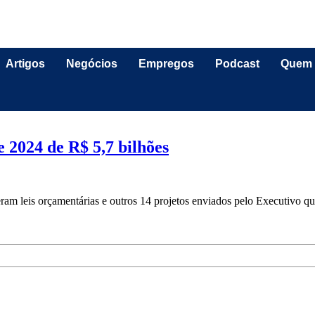
Artigos
Negócios
Empregos
Podcast
Quem
 2024 de R$ 5,7 bilhões
teram leis orçamentárias e outros 14 projetos enviados pelo Executivo