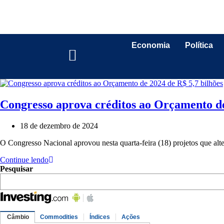
Economia
Política
Congresso aprova créditos ao Orçamento de
18 de dezembro de 2024
O Congresso Nacional aprovou nesta quarta-feira (18) projetos que al
Continue lendo
Pesquisar