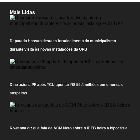
Mais Lidas
Deputado Hassan destaca fortalecimento do municipalismo
durante visita às novas instalações da UPB
Dino aciona PF após TCU apontar R$ 55,4 milhões em emendas
suspeitas
Rowenna diz que fala de ACM Neto sobre o IDEB beira a hipocrisia