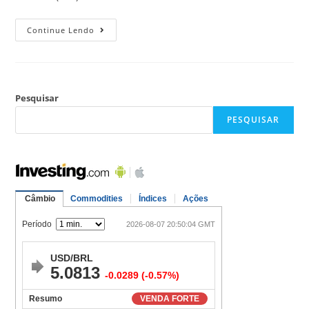
Continue Lendo
Pesquisar
PESQUISAR