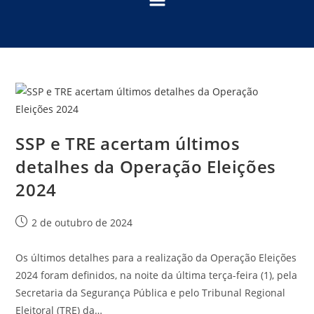
SSP e TRE acertam últimos
detalhes da Operação Eleições
2024
2 de outubro de 2024
Os últimos detalhes para a realização da Operação Eleições
2024 foram definidos, na noite da última terça-feira (1), pela
Secretaria da Segurança Pública e pelo Tribunal Regional
Eleitoral (TRE) da…