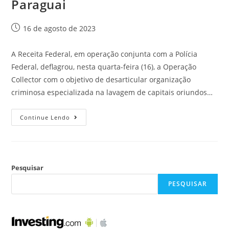
Paraguai
16 de agosto de 2023
A Receita Federal, em operação conjunta com a Polícia
Federal, deflagrou, nesta quarta-feira (16), a Operação
Collector com o objetivo de desarticular organização
criminosa especializada na lavagem de capitais oriundos…
Continue Lendo
Pesquisar
PESQUISAR