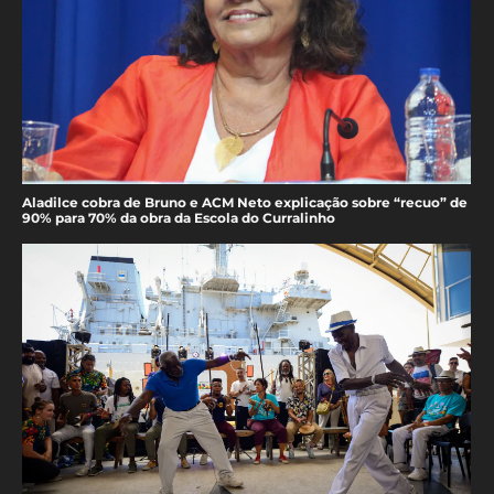
Aladilce cobra de Bruno e ACM Neto explicação sobre “recuo” de
90% para 70% da obra da Escola do Curralinho