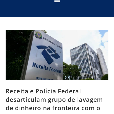
Receita e Polícia Federal
desarticulam grupo de lavagem
de dinheiro na fronteira com o