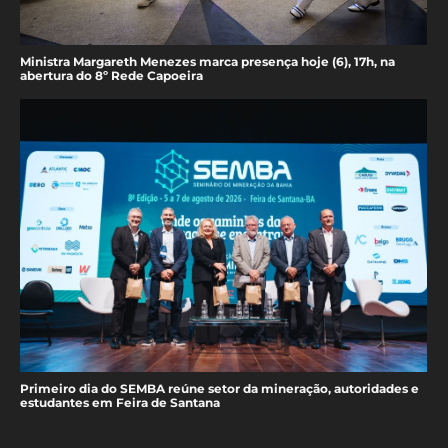
Ministra Margareth Menezes marca presença hoje (6), 17h, na
abertura do 8º Rede Capoeira
Primeiro dia do SEMBA reúne setor da mineração, autoridades e
estudantes em Feira de Santana