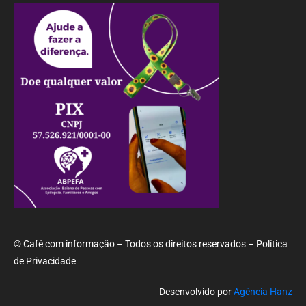
© Café com informação – Todos os direitos reservados – Política
de Privacidade
Desenvolvido por
Agência Hanz