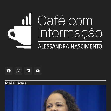
Mais Lidas