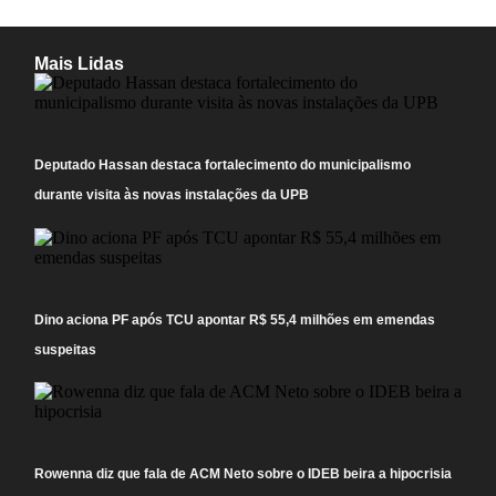
Mais Lidas
Deputado Hassan destaca fortalecimento do municipalismo
durante visita às novas instalações da UPB
Dino aciona PF após TCU apontar R$ 55,4 milhões em emendas
suspeitas
Rowenna diz que fala de ACM Neto sobre o IDEB beira a hipocrisia