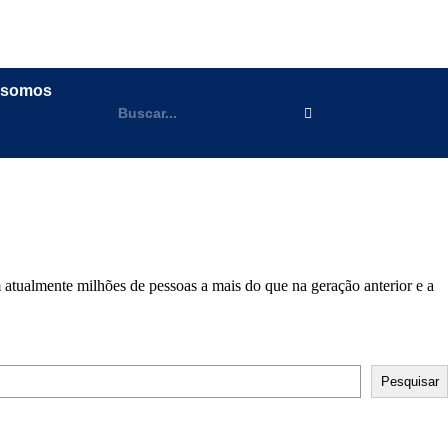
 somos
atualmente milhões de pessoas a mais do que na geração anterior e a
Pesquisar