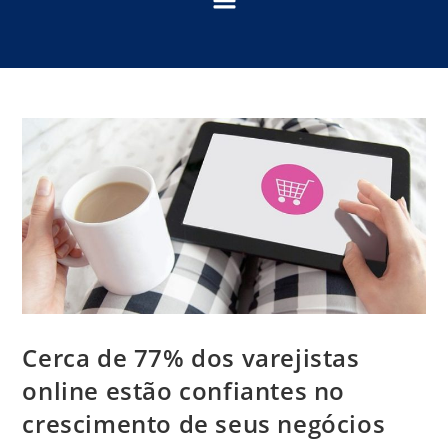
Cerca de 77% dos varejistas
online estão confiantes no
crescimento de seus negócios