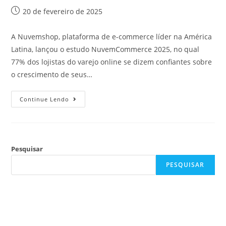
20 de fevereiro de 2025
A Nuvemshop, plataforma de e-commerce líder na América
Latina, lançou o estudo NuvemCommerce 2025, no qual
77% dos lojistas do varejo online se dizem confiantes sobre
o crescimento de seus…
Continue Lendo
Pesquisar
PESQUISAR