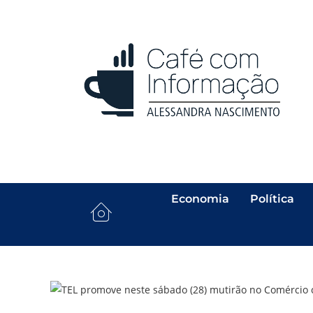
Economia
Política