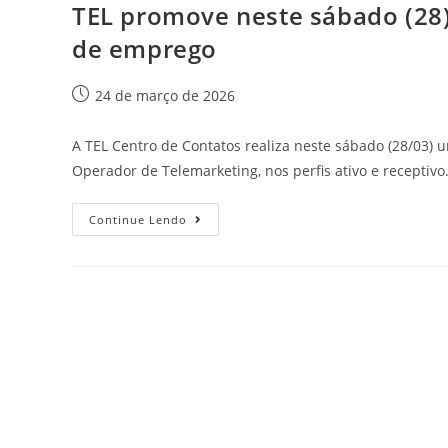
TEL promove neste sábado (28
de emprego
24 de março de 2026
A TEL Centro de Contatos realiza neste sábado (28/03)
Operador de Telemarketing, nos perfis ativo e receptivo
Continue Lendo