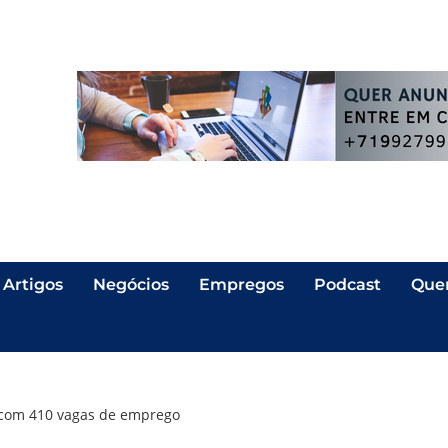
Artigos
Negócios
Empregos
Podcast
Que