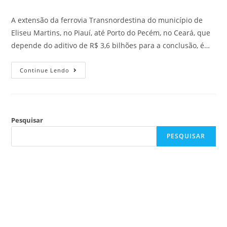
A extensão da ferrovia Transnordestina do município de
Eliseu Martins, no Piauí, até Porto do Pecém, no Ceará, que
depende do aditivo de R$ 3,6 bilhões para a conclusão, é…
Continue Lendo
Pesquisar
PESQUISAR