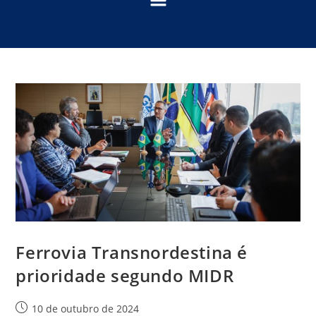
Ferrovia Transnordestina é
prioridade segundo MIDR
10 de outubro de 2024