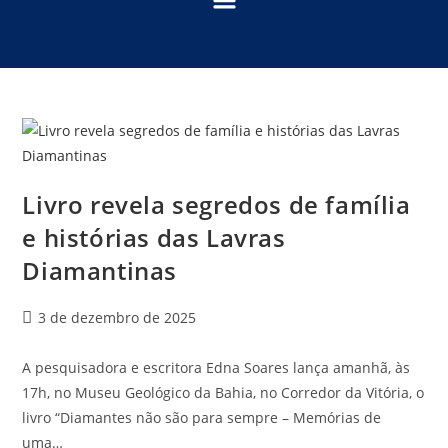
Livro revela segredos de família
e histórias das Lavras
Diamantinas
3 de dezembro de 2025
A pesquisadora e escritora Edna Soares lança amanhã, às
17h, no Museu Geológico da Bahia, no Corredor da Vitória, o
livro “Diamantes não são para sempre – Memórias de
uma…