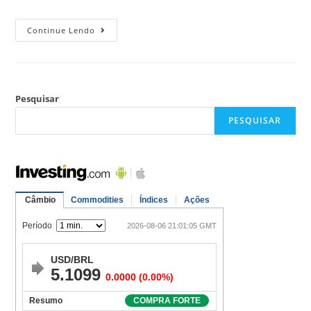
Continue Lendo
Pesquisar
PESQUISAR