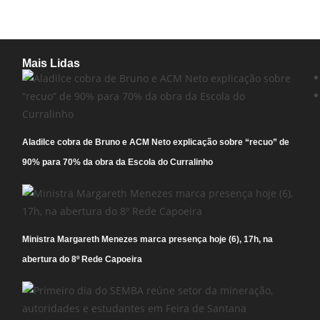
Mais Lidas
Aladilce cobra de Bruno e ACM Neto explicação sobre “recuo” de
90% para 70% da obra da Escola do Curralinho
Ministra Margareth Menezes marca presença hoje (6), 17h, na
abertura do 8º Rede Capoeira