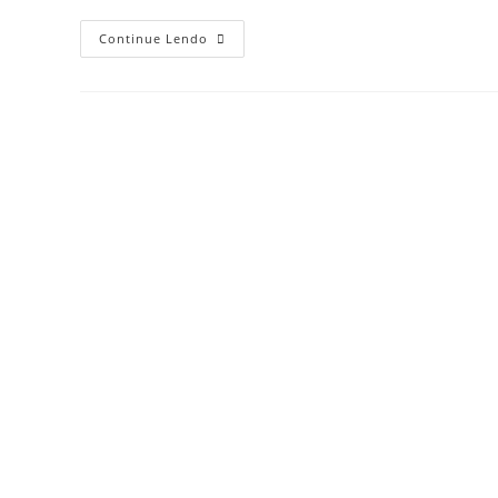
Continue Lendo