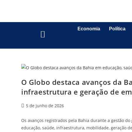
Economia
Política
O Globo destaca avanços da B
infraestrutura e geração de e
5 de junho de 2026
Os avanços registrados pela Bahia durante a gestão do
educação, saúde, infraestrutura, mobilidade, geração 