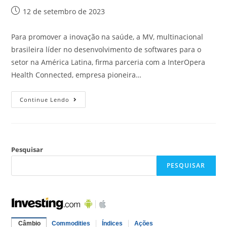
12 de setembro de 2023
Para promover a inovação na saúde, a MV, multinacional
brasileira líder no desenvolvimento de softwares para o
setor na América Latina, firma parceria com a InterOpera
Health Connected, empresa pioneira…
Continue Lendo
Pesquisar
PESQUISAR