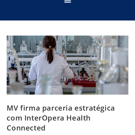
MV firma parceria estratégica
com InterOpera Health
Connected