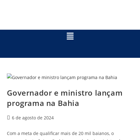
Governador e ministro lançam
programa na Bahia
6 de agosto de 2024
Com a meta de qualificar mais de 20 mil baianos, o