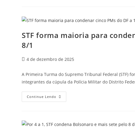
STF forma maioria para conden
8/1
4 de dezembro de 2025
A Primeira Turma do Supremo Tribunal Federal (STF) for
integrantes da cúpula da Polícia Militar do Distrito Fed
Continue Lendo