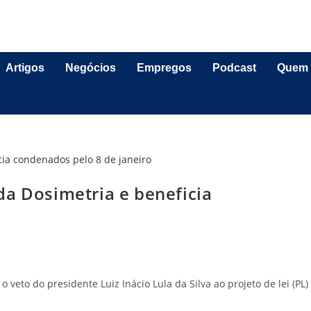
Artigos
Negócios
Empregos
Podcast
Quem
da Dosimetria e beneficia
 veto do presidente Luiz Inácio Lula da Silva ao projeto de lei (PL)