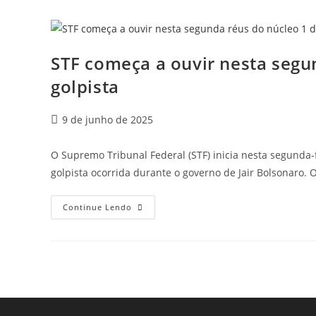
STF começa a ouvir nesta segu
golpista
9 de junho de 2025
O Supremo Tribunal Federal (STF) inicia nesta segunda-fe
golpista ocorrida durante o governo de Jair Bolsonaro
Continue Lendo