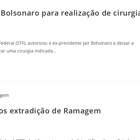
Bolsonaro para realização de cirurgi
eral (STF), autorizou o ex-presidente Jair Bolsonaro a deixar a
izar uma cirurgia indicada…
dos extradição de Ramagem