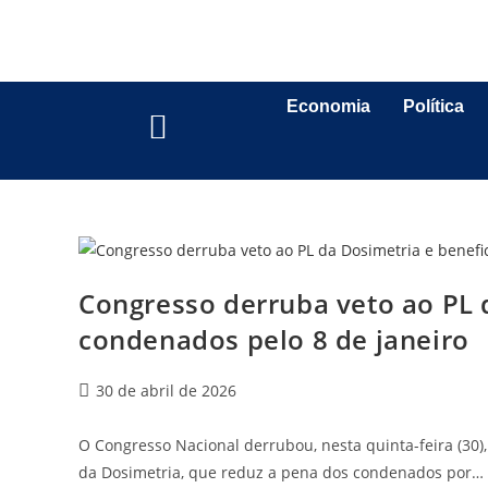
Economia
Política
Congresso derruba veto ao PL 
condenados pelo 8 de janeiro
30 de abril de 2026
O Congresso Nacional derrubou, nesta quinta-feira (30), o
da Dosimetria, que reduz a pena dos condenados por…