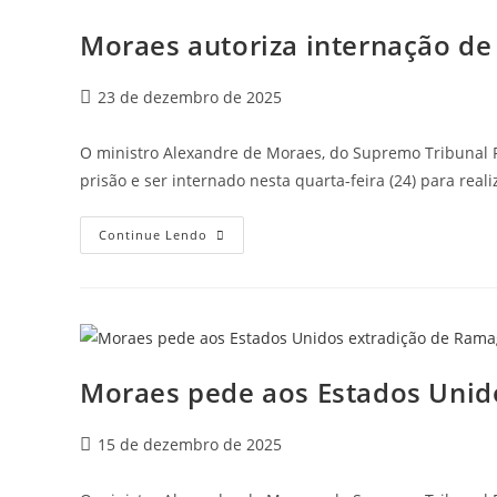
Moraes autoriza internação de 
23 de dezembro de 2025
O ministro Alexandre de Moraes, do Supremo Tribunal Fed
prisão e ser internado nesta quarta-feira (24) para real
Continue Lendo
Moraes pede aos Estados Uni
15 de dezembro de 2025