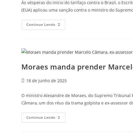
Às vésperas do início do tarifaço contra o Brasil, o Esc
(EUA) aplicou uma sanção contra o ministro do Suprem
Continue Lendo
Moraes manda prender Marcelo
18 de junho de 2025
O ministro Alexandre de Moraes, do Supremo Tribunal Fe
Câmara, um dos réus da trama golpista e ex-assessor d
Continue Lendo