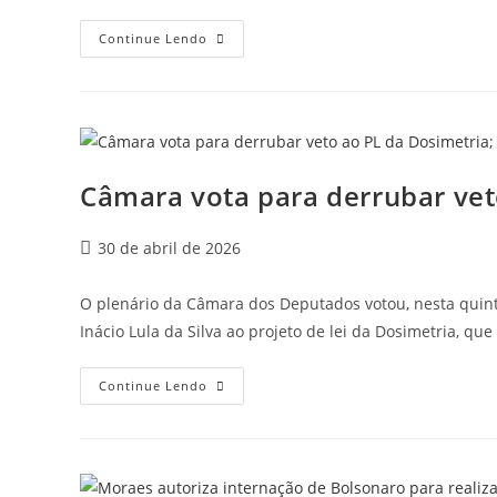
Continue Lendo
Câmara vota para derrubar vet
30 de abril de 2026
O plenário da Câmara dos Deputados votou, nesta quinta
Inácio Lula da Silva ao projeto de lei da Dosimetria, qu
Continue Lendo