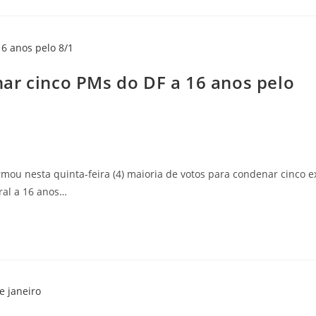
ar cinco PMs do DF a 16 anos pelo
mou nesta quinta-feira (4) maioria de votos para condenar cinco e
eral a 16 anos…