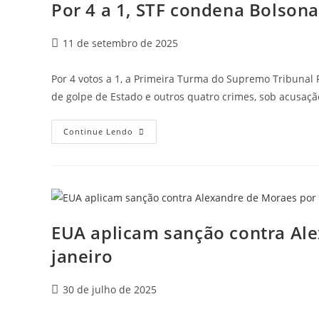
Por 4 a 1, STF condena Bolsona
11 de setembro de 2025
Por 4 votos a 1, a Primeira Turma do Supremo Tribunal F
de golpe de Estado e outros quatro crimes, sob acusaç
Continue Lendo
EUA aplicam sanção contra Ale
janeiro
30 de julho de 2025