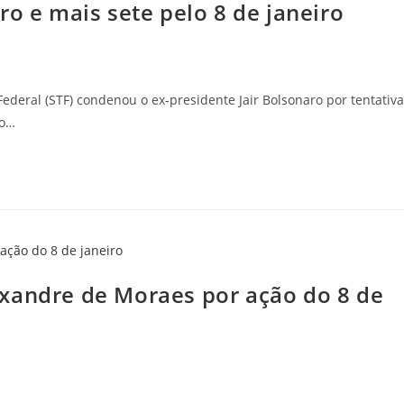
ro e mais sete pelo 8 de janeiro
ederal (STF) condenou o ex-presidente Jair Bolsonaro por tentativa
ão…
xandre de Moraes por ação do 8 de