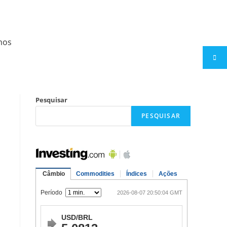
mos
Pesquisar
PESQUISAR