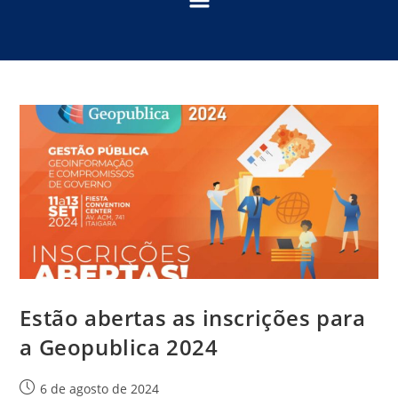
Estão abertas as inscrições para
a Geopublica 2024
6 de agosto de 2024