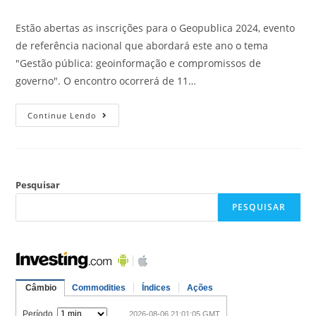
Estão abertas as inscrições para o Geopublica 2024, evento
de referência nacional que abordará este ano o tema
"Gestão pública: geoinformação e compromissos de
governo". O encontro ocorrerá de 11…
Continue Lendo
Pesquisar
PESQUISAR