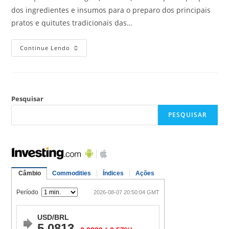
dos ingredientes e insumos para o preparo dos principais
pratos e quitutes tradicionais das…
Continue Lendo
Pesquisar
PESQUISAR