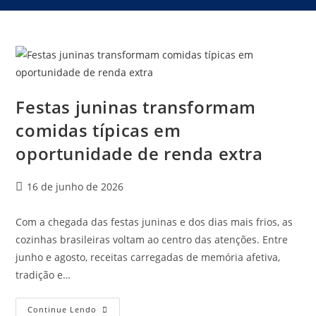
Festas juninas transformam
comidas típicas em
oportunidade de renda extra
16 de junho de 2026
Com a chegada das festas juninas e dos dias mais frios, as
cozinhas brasileiras voltam ao centro das atenções. Entre
junho e agosto, receitas carregadas de memória afetiva,
tradição e…
Continue Lendo