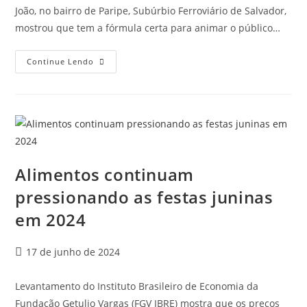
João, no bairro de Paripe, Subúrbio Ferroviário de Salvador,
mostrou que tem a fórmula certa para animar o público…
Continue Lendo
Alimentos continuam
pressionando as festas juninas
em 2024
17 de junho de 2024
Levantamento do Instituto Brasileiro de Economia da
Fundação Getulio Vargas (FGV IBRE) mostra que os preços