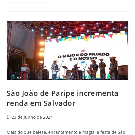
São João de Paripe incrementa
renda em Salvador
23 de junho de 2024
Mais do que beleza, encantamento e magia, a festa de São