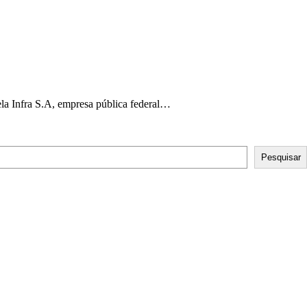
pela Infra S.A, empresa pública federal…
Pesquisar