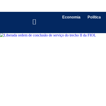
Economia
Política