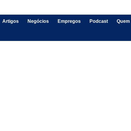
Artigos
Negócios
Empregos
Podcast
Quem