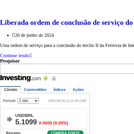
Liberada ordem de conclusão de serviço do
26 de junho de 2024
Uma ordem de serviço para a conclusão do trecho II da Ferrovia de Integ
Continue lendo
Pesquisar