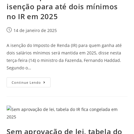
isenção para até dois mínimos
no IR em 2025
14 de janeiro de 2025
A isenção do Imposto de Renda (IR) para quem ganha até
dois salários mínimos será mantida em 2025, disse nesta
terça-feira (14) o ministro da Fazenda, Fernando Haddad.
Segundo o…
Continue Lendo
Sem aprovação de lei, tabela do