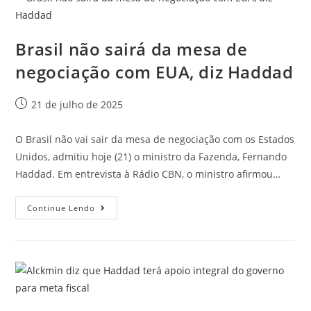
Brasil não sairá da mesa de
negociação com EUA, diz Haddad
21 de julho de 2025
O Brasil não vai sair da mesa de negociação com os Estados
Unidos, admitiu hoje (21) o ministro da Fazenda, Fernando
Haddad. Em entrevista à Rádio CBN, o ministro afirmou…
Continue Lendo