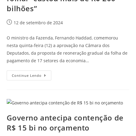
bilhões”
12 de setembro de 2024
O ministro da Fazenda, Fernando Haddad, comemorou
nesta quinta-feira (12) a aprovação na Câmara dos
Deputados, da proposta de reoneração gradual da folha de
pagamento de 17 setores da economia…
Continue Lendo
Governo antecipa contenção de
R$ 15 bi no orçamento