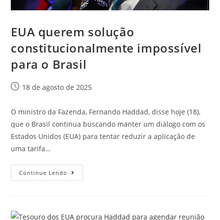
EUA querem solução
constitucionalmente impossível
para o Brasil
18 de agosto de 2025
O ministro da Fazenda, Fernando Haddad, disse hoje (18),
que o Brasil continua buscando manter um diálogo com os
Estados Unidos (EUA) para tentar reduzir a aplicação de
uma tarifa…
Continue Lendo