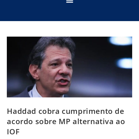
Haddad cobra cumprimento de
acordo sobre MP alternativa ao
IOF