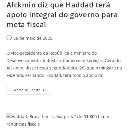
Alckmin diz que Haddad terá
apoio integral do governo para
meta fiscal
26 de maio de 2025
O vice-presidente da República e ministro do
Desenvolvimento, Indústria, Comércio e Serviços, Geraldo
Alckimin, disse nesta segunda-feira (26) que o ministro da
Fazenda, Fernando Haddad, terá todo o apoio do…
Continue Lendo