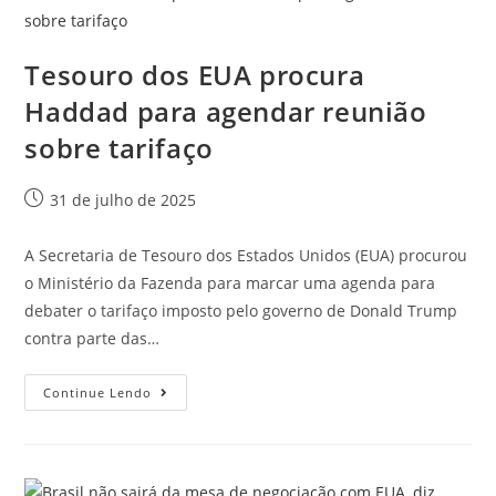
Tesouro dos EUA procura
Haddad para agendar reunião
sobre tarifaço
31 de julho de 2025
A Secretaria de Tesouro dos Estados Unidos (EUA) procurou
o Ministério da Fazenda para marcar uma agenda para
debater o tarifaço imposto pelo governo de Donald Trump
contra parte das…
Continue Lendo