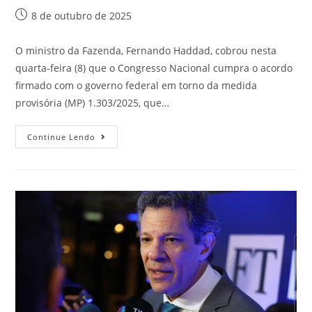
8 de outubro de 2025
O ministro da Fazenda, Fernando Haddad, cobrou nesta
quarta-feira (8) que o Congresso Nacional cumpra o acordo
firmado com o governo federal em torno da medida
provisória (MP) 1.303/2025, que…
Continue Lendo