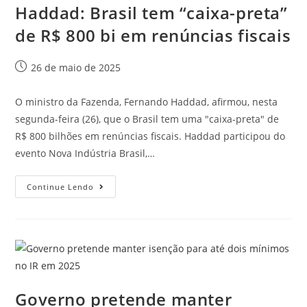
Haddad: Brasil tem “caixa-preta”
de R$ 800 bi em renúncias fiscais
26 de maio de 2025
O ministro da Fazenda, Fernando Haddad, afirmou, nesta
segunda-feira (26), que o Brasil tem uma "caixa-preta" de
R$ 800 bilhões em renúncias fiscais. Haddad participou do
evento Nova Indústria Brasil,…
Continue Lendo
Governo pretende manter