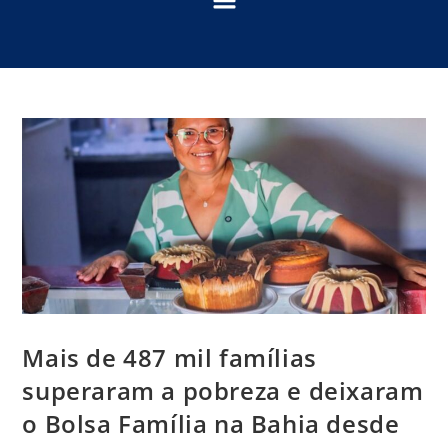
Mais de 487 mil famílias
superaram a pobreza e deixaram
o Bolsa Família na Bahia desde