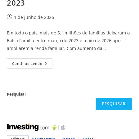
2023
1 de junho de 2026
Em todo o país, mais de 5,1 milhões de famílias deixaram o
Bolsa Família entre março de 2023 e maio de 2026 após
ampliarem a renda familiar. Com aumento da…
Continue Lendo
Pesquisar
PESQUISAR