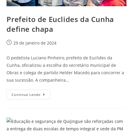
Prefeito de Euclides da Cunha
define chapa
29 de janeiro de 2024
O pedetista Luciano Pinheiro, prefeito de Euclides da
Cunha, oficializou a escolha do secretário municipal de
Obras e colega de partido Helder Macedo para concorrer a
sua sucessão. A companheira…
Continue Lendo