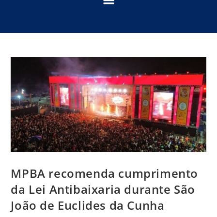
MPBA recomenda cumprimento
da Lei Antibaixaria durante São
João de Euclides da Cunha