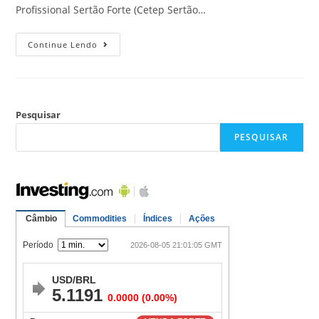
Profissional Sertão Forte (Cetep Sertão…
Continue Lendo
Pesquisar
PESQUISAR