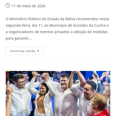
11 de maio de 2026
O Ministério Público do Estado da Bahia recomendou nesta
segunda-feira, dia 11, ao Município de Euclides da Cunha e
a organizadores de eventos privados a adoção de medidas
para garantir…
Continue Lendo