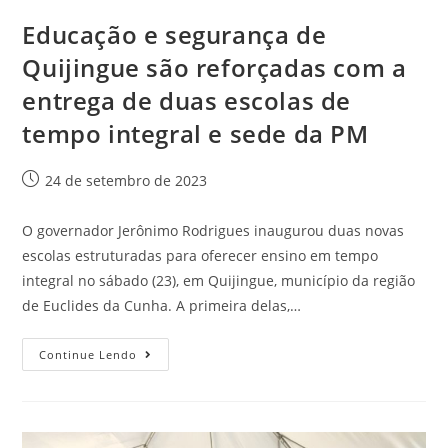
Educação e segurança de
Quijingue são reforçadas com a
entrega de duas escolas de
tempo integral e sede da PM
24 de setembro de 2023
O governador Jerônimo Rodrigues inaugurou duas novas
escolas estruturadas para oferecer ensino em tempo
integral no sábado (23), em Quijingue, município da região
de Euclides da Cunha. A primeira delas,…
Continue Lendo