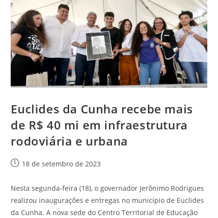
Euclides da Cunha recebe mais
de R$ 40 mi em infraestrutura
rodoviária e urbana
18 de setembro de 2023
Nesta segunda-feira (18), o governador Jerônimo Rodrigues
realizou inaugurações e entregas no município de Euclides
da Cunha. A nova sede do Centro Territorial de Educação