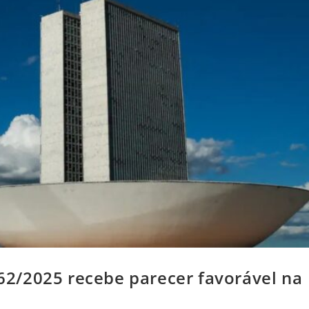
.962/2025 recebe parecer favorável na