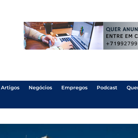
Artigos
Negócios
Empregos
Podcast
Que