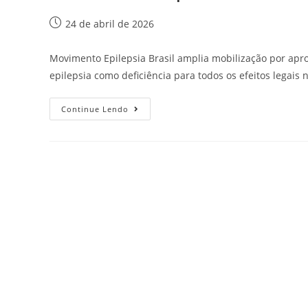
24 de abril de 2026
Movimento Epilepsia Brasil amplia mobilização por apro
epilepsia como deficiência para todos os efeitos legais 
Continue Lendo