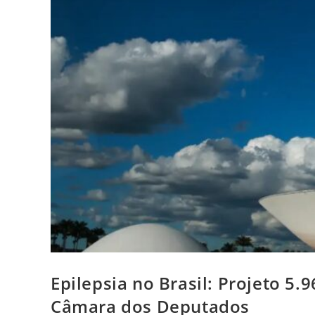
Epilepsia no Brasil: Projeto 5
Câmara dos Deputados