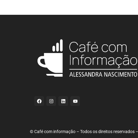
© Café com informação – Todos os direitos reservados – 