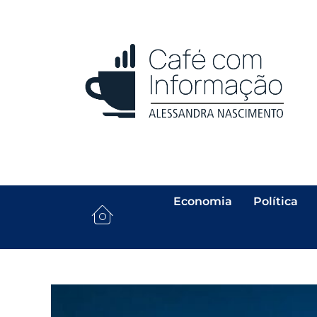
Economia
Política