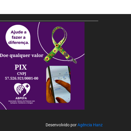
Desenvolvido por
Agência Hanz