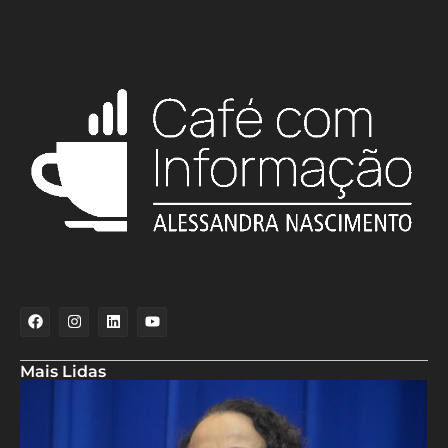
Mais Lidas