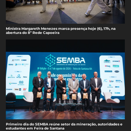
Ministra Margareth Menezes marca presença hoje (6), 17h, na
abertura do 8º Rede Capoeira
Primeiro dia do SEMBA reúne setor da mineração, autoridades e
estudantes em Feira de Santana