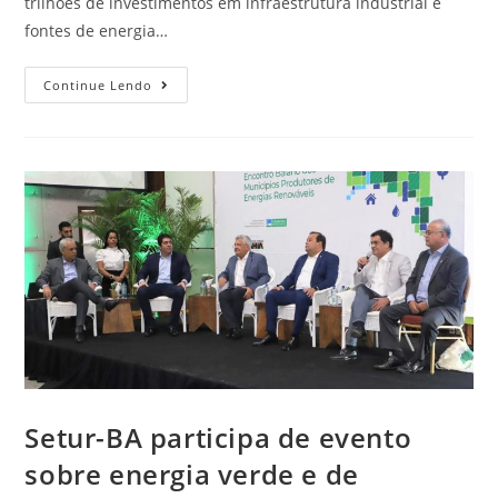
trilhões de investimentos em infraestrutura industrial e
fontes de energia…
Continue Lendo
Setur-BA participa de evento
sobre energia verde e de