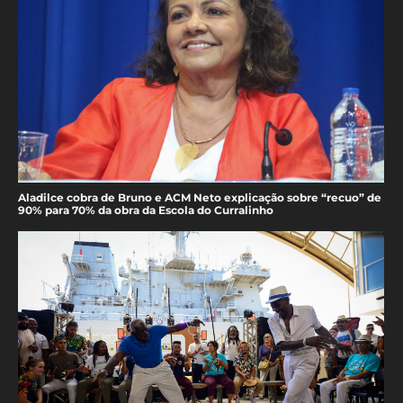
Aladilce cobra de Bruno e ACM Neto explicação sobre “recuo” de
90% para 70% da obra da Escola do Curralinho