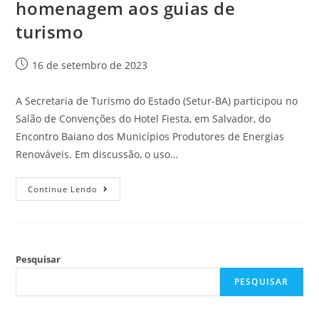
homenagem aos guias de
turismo
16 de setembro de 2023
A Secretaria de Turismo do Estado (Setur-BA) participou no
Salão de Convenções do Hotel Fiesta, em Salvador, do
Encontro Baiano dos Municípios Produtores de Energias
Renováveis. Em discussão, o uso…
Continue Lendo
Pesquisar
PESQUISAR