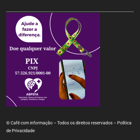
© Café com informação – Todos os direitos reservados – Política
de Privacidade