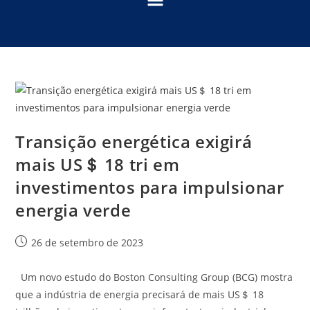
Transição energética exigirá
mais US＄ 18 tri em
investimentos para impulsionar
energia verde
26 de setembro de 2023
Um novo estudo do Boston Consulting Group (BCG) mostra
que a indústria de energia precisará de mais US＄ 18