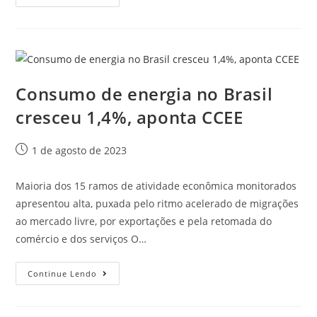
Consumo de energia no Brasil
cresceu 1,4%, aponta CCEE
1 de agosto de 2023
Maioria dos 15 ramos de atividade econômica monitorados
apresentou alta, puxada pelo ritmo acelerado de migrações
ao mercado livre, por exportações e pela retomada do
comércio e dos serviços O…
Continue Lendo