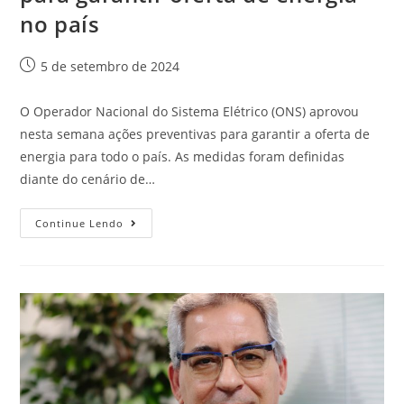
no país
5 de setembro de 2024
O Operador Nacional do Sistema Elétrico (ONS) aprovou
nesta semana ações preventivas para garantir a oferta de
energia para todo o país. As medidas foram definidas
diante do cenário de…
Continue Lendo