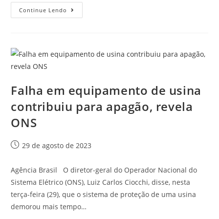
Continue Lendo
Falha em equipamento de usina
contribuiu para apagão, revela
ONS
29 de agosto de 2023
Agência Brasil O diretor-geral do Operador Nacional do
Sistema Elétrico (ONS), Luiz Carlos Ciocchi, disse, nesta
terça-feira (29), que o sistema de proteção de uma usina
demorou mais tempo…