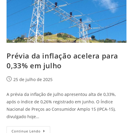
Prévia da inflação acelera para
0,33% em julho
25 de julho de 2025
A prévia da inflação de julho apresentou alta de 0,33%,
após o índice de 0,26% registrado em junho. O Índice
Nacional de Preços ao Consumidor Amplo 15 (IPCA-15),
divulgado hoje…
Continue Lendo