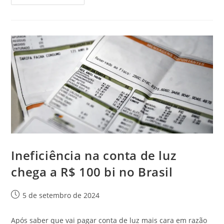
Ineficiência na conta de luz
chega a R$ 100 bi no Brasil
5 de setembro de 2024
Após saber que vai pagar conta de luz mais cara em razão