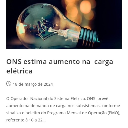
ONS estima aumento na carga
elétrica
18 de março de 2024
O Operador Nacional do Sistema Elétrico, ONS, prevê
aumento na demanda de carga nos subsistemas, conforme
sinaliza o boletim do Programa Mensal de Operação (PMO),
referente à 16 a 22…