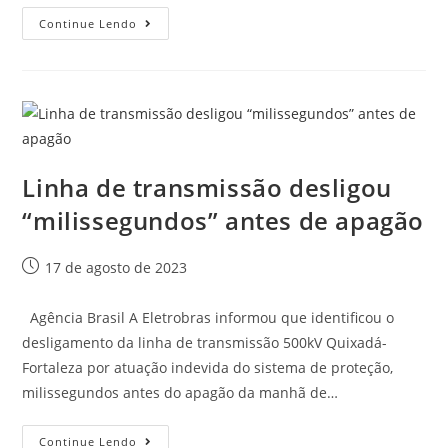
Continue Lendo
Linha de transmissão desligou
“milissegundos” antes de apagão
17 de agosto de 2023
Agência Brasil A Eletrobras informou que identificou o
desligamento da linha de transmissão 500kV Quixadá-
Fortaleza por atuação indevida do sistema de proteção,
milissegundos antes do apagão da manhã de…
Continue Lendo