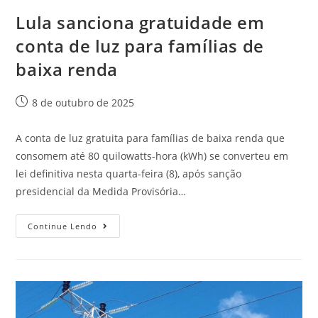
Lula sanciona gratuidade em
conta de luz para famílias de
baixa renda
8 de outubro de 2025
A conta de luz gratuita para famílias de baixa renda que
consomem até 80 quilowatts-hora (kWh) se converteu em
lei definitiva nesta quarta-feira (8), após sanção
presidencial da Medida Provisória…
Continue Lendo