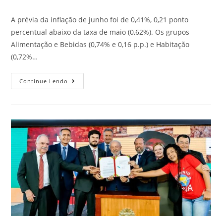
A prévia da inflação de junho foi de 0,41%, 0,21 ponto
percentual abaixo da taxa de maio (0,62%). Os grupos
Alimentação e Bebidas (0,74% e 0,16 p.p.) e Habitação
(0,72%…
Continue Lendo