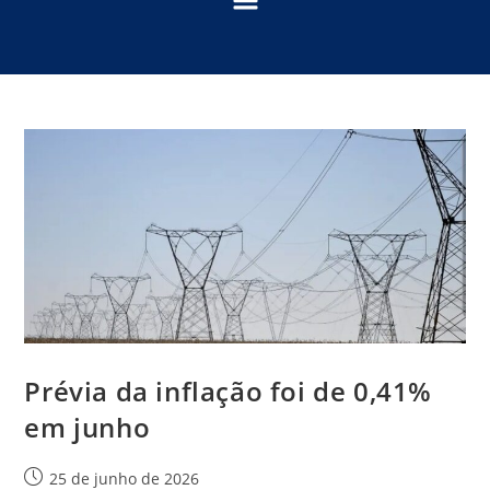
Prévia da inflação foi de 0,41%
em junho
25 de junho de 2026