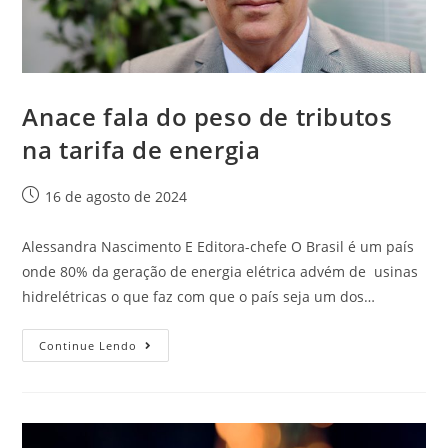
Anace fala do peso de tributos
na tarifa de energia
16 de agosto de 2024
Alessandra Nascimento E Editora-chefe O Brasil é um país
onde 80% da geração de energia elétrica advém de usinas
hidrelétricas o que faz com que o país seja um dos…
Continue Lendo