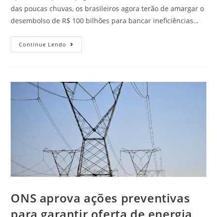
das poucas chuvas, os brasileiros agora terão de amargar o
desembolso de R$ 100 bilhões para bancar ineficiências…
Continue Lendo
ONS aprova ações preventivas
para garantir oferta de energia