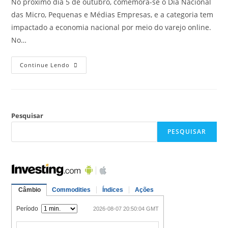
No próximo dia 5 de outubro, comemora-se o Dia Nacional
das Micro, Pequenas e Médias Empresas, e a categoria tem
impactado a economia nacional por meio do varejo online.
No…
Continue Lendo
Pesquisar
PESQUISAR