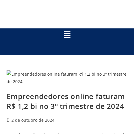
Empreendedores online faturam
R$ 1,2 bi no 3º trimestre de 2024
2 de outubro de 2024