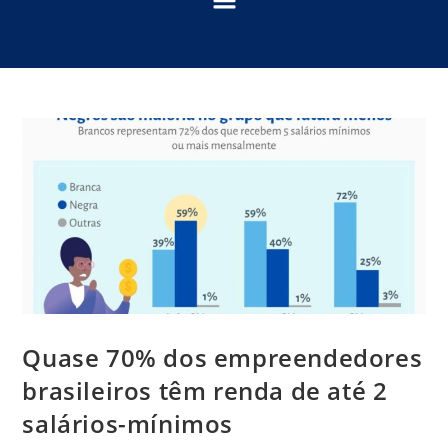
Quase 70% dos empreendedores
brasileiros têm renda de até 2
salários-mínimos