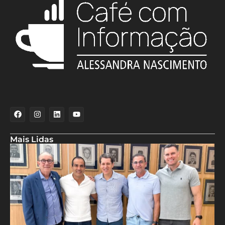
Mais Lidas