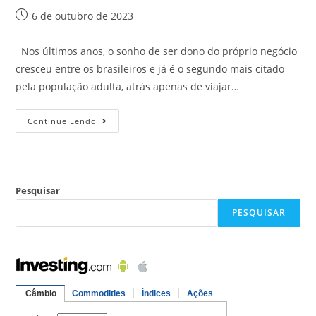
6 de outubro de 2023
Nos últimos anos, o sonho de ser dono do próprio negócio
cresceu entre os brasileiros e já é o segundo mais citado
pela população adulta, atrás apenas de viajar…
Continue Lendo
Pesquisar
PESQUISAR