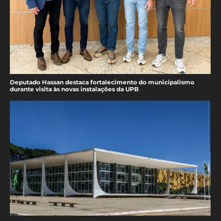
Deputado Hassan destaca fortalecimento do municipalismo
durante visita às novas instalações da UPB