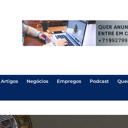
Artigos
Negócios
Empregos
Podcast
Que