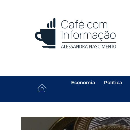
Economia
Política