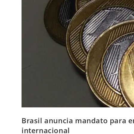
Brasil anuncia mandato para e
internacional