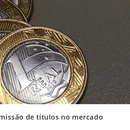
missão de títulos no mercado