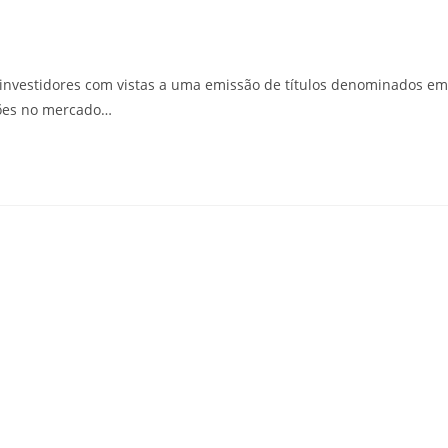
 investidores com vistas a uma emissão de títulos denominados em
sões no mercado…