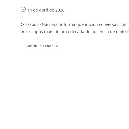
14 de abril de 2026
O Tesouro Nacional informa que iniciou conversas com
euros, após mais de uma década de ausência de emis
Continue Lendo