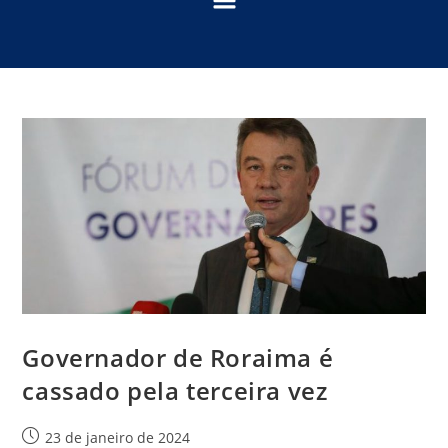
Governador de Roraima é
cassado pela terceira vez
23 de janeiro de 2024