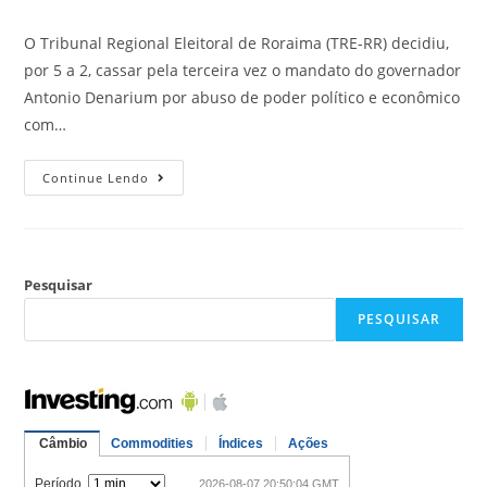
O Tribunal Regional Eleitoral de Roraima (TRE-RR) decidiu,
por 5 a 2, cassar pela terceira vez o mandato do governador
Antonio Denarium por abuso de poder político e econômico
com…
Continue Lendo
Pesquisar
PESQUISAR