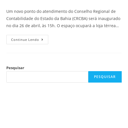
Um novo ponto do atendimento do Conselho Regional de
Contabilidade do Estado da Bahia (CRCBA) será inaugurado
no dia 26 de abril, às 15h. O espaço ocupará a loja térrea…
Continue Lendo
Pesquisar
PESQUISAR