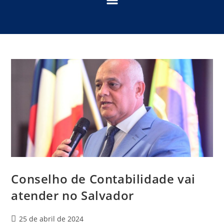
Conselho de Contabilidade vai
atender no Salvador
25 de abril de 2024