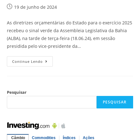
19 de junho de 2024
As diretrizes orçamentárias do Estado para o exercício 2025
recebeu o sinal verde da Assembleia Legislativa da Bahia
(ALBA), na tarde de terça-feira (18.06.24), em sessão
presidida pelo vice-presidente da…
Continue Lendo
Pesquisar
PESQUISAR