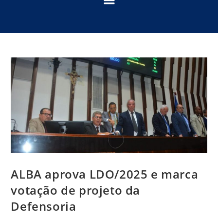
ALBA aprova LDO/2025 e marca
votação de projeto da
Defensoria