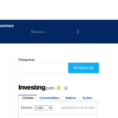
 somos
Pesquisar
PESQUISAR