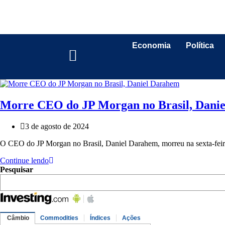
Economia
Política
Morre CEO do JP Morgan no Brasil, Dani
3 de agosto de 2024
O CEO do JP Morgan no Brasil, Daniel Darahem, morreu na sexta-feira 
Continue lendo
Pesquisar