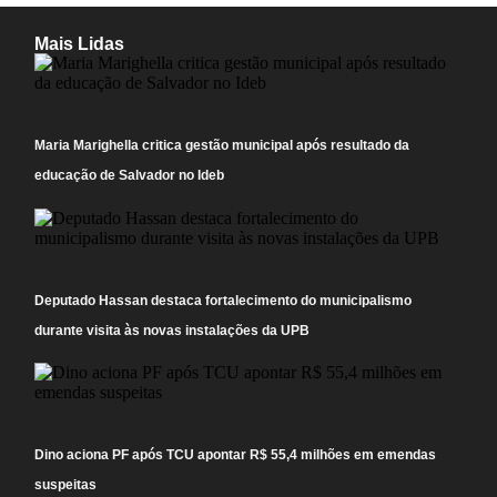
Mais Lidas
Maria Marighella critica gestão municipal após resultado da
educação de Salvador no Ideb
Deputado Hassan destaca fortalecimento do municipalismo
durante visita às novas instalações da UPB
Dino aciona PF após TCU apontar R$ 55,4 milhões em emendas
suspeitas