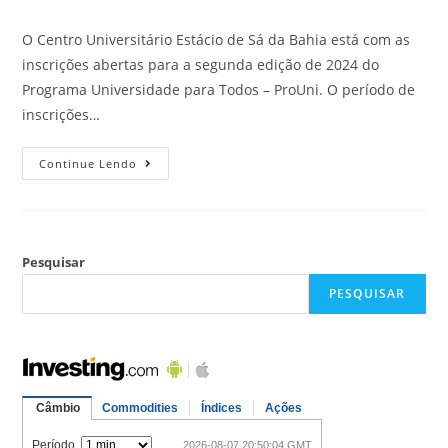
O Centro Universitário Estácio de Sá da Bahia está com as
inscrições abertas para a segunda edição de 2024 do
Programa Universidade para Todos – ProUni. O período de
inscrições…
Continue Lendo
Pesquisar
PESQUISAR