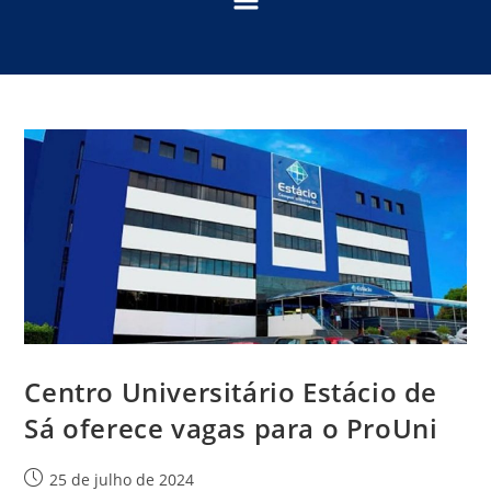
Centro Universitário Estácio de
Sá oferece vagas para o ProUni
25 de julho de 2024