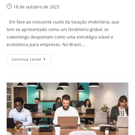
18 de outubro de 2023
Em face ao crescente custo da locação imobiliária, que
tem se apresentado como um fenômeno global, os
coworkings despontam como uma estratégia viável e
econômica para empresas. No Brasil,…
Continue Lendo