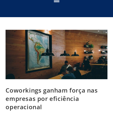
Coworkings ganham força nas
empresas por eficiência
operacional