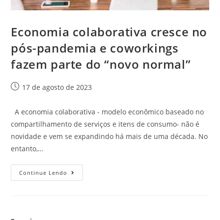
Economia colaborativa cresce no
pós-pandemia e coworkings
fazem parte do “novo normal”
17 de agosto de 2023
A economia colaborativa - modelo econômico baseado no
compartilhamento de serviços e itens de consumo- não é
novidade e vem se expandindo há mais de uma década. No
entanto,…
Continue Lendo