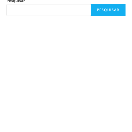
Pesquisar
PESQUISAR