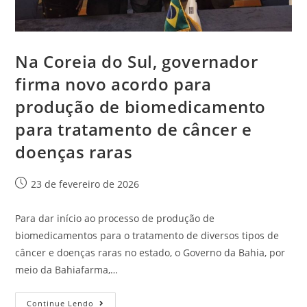
Na Coreia do Sul, governador
firma novo acordo para
produção de biomedicamento
para tratamento de câncer e
doenças raras
23 de fevereiro de 2026
Para dar início ao processo de produção de
biomedicamentos para o tratamento de diversos tipos de
câncer e doenças raras no estado, o Governo da Bahia, por
meio da Bahiafarma,…
Continue Lendo