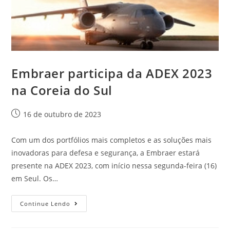
Embraer participa da ADEX 2023
na Coreia do Sul
16 de outubro de 2023
Com um dos portfólios mais completos e as soluções mais
inovadoras para defesa e segurança, a Embraer estará
presente na ADEX 2023, com início nessa segunda-feira (16)
em Seul. Os…
Continue Lendo