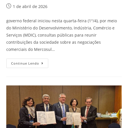
1 de abril de 2026
governo federal iniciou nesta quarta-feira (1°/4), por meio
do Ministério do Desenvolvimento, Indústria, Comércio e
Serviços (MDIC), consultas públicas para reunir
contribuições da sociedade sobre as negociações
comerciais do Mercosul…
Continue Lendo