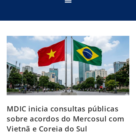
MDIC inicia consultas públicas
sobre acordos do Mercosul com
Vietnã e Coreia do Sul