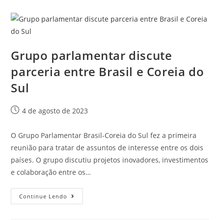
Grupo parlamentar discute
parceria entre Brasil e Coreia do
Sul
4 de agosto de 2023
O Grupo Parlamentar Brasil-Coreia do Sul fez a primeira
reunião para tratar de assuntos de interesse entre os dois
países. O grupo discutiu projetos inovadores, investimentos
e colaboração entre os…
Continue Lendo