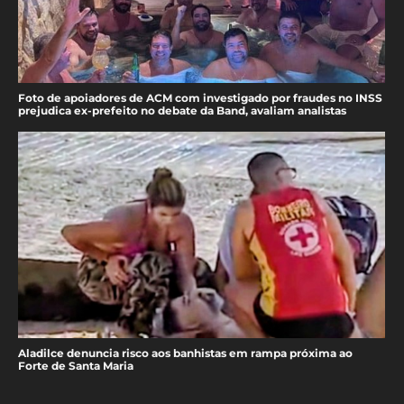
Foto de apoiadores de ACM com investigado por fraudes no INSS
prejudica ex-prefeito no debate da Band, avaliam analistas
Aladilce denuncia risco aos banhistas em rampa próxima ao
Forte de Santa Maria