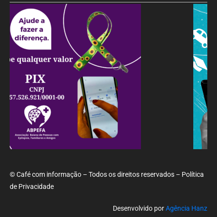
© Café com informação – Todos os direitos reservados – Política
de Privacidade
Desenvolvido por
Agência Hanz