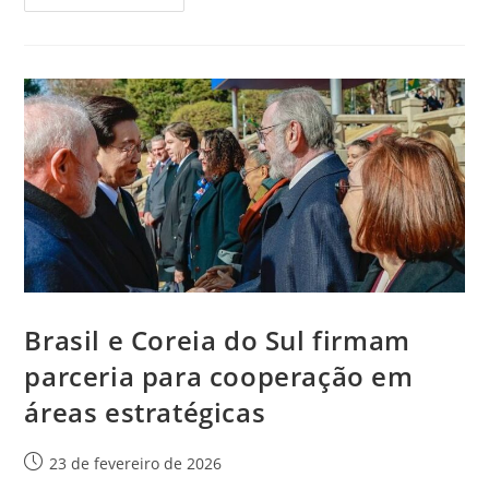
Brasil e Coreia do Sul firmam
parceria para cooperação em
áreas estratégicas
23 de fevereiro de 2026