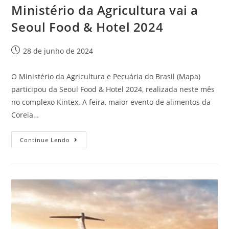
Ministério da Agricultura vai a
Seoul Food & Hotel 2024
28 de junho de 2024
O Ministério da Agricultura e Pecuária do Brasil (Mapa)
participou da Seoul Food & Hotel 2024, realizada neste mês
no complexo Kintex. A feira, maior evento de alimentos da
Coreia…
Continue Lendo