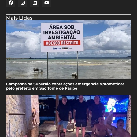
Mais Lidas
Campanha no Subúrbio cobra ações emergenciais prometidas
pelo prefeito em São Tomé de Paripe