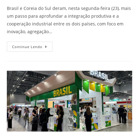
Brasil e Coreia do Sul deram, nesta segunda-feira (23), mais
um passo para aprofundar a integração produtiva e a
cooperação industrial entre os dois países, com foco em
inovação, agregação…
Continue Lendo