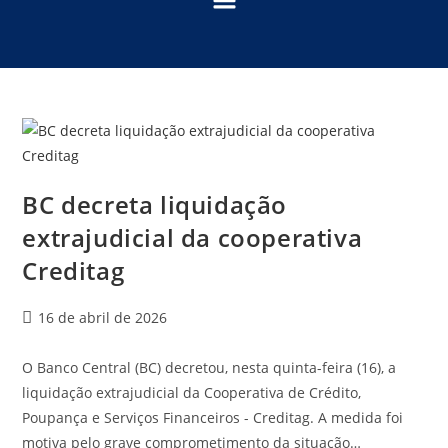
BC decreta liquidação
extrajudicial da cooperativa
Creditag
16 de abril de 2026
O Banco Central (BC) decretou, nesta quinta-feira (16), a
liquidação extrajudicial da Cooperativa de Crédito,
Poupança e Serviços Financeiros - Creditag. A medida foi
motiva pelo grave comprometimento da situação…