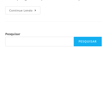
Continue Lendo
Pesquisar
PESQUISAR