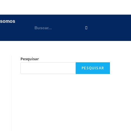
 somos
Pesquisar
PESQUISAR