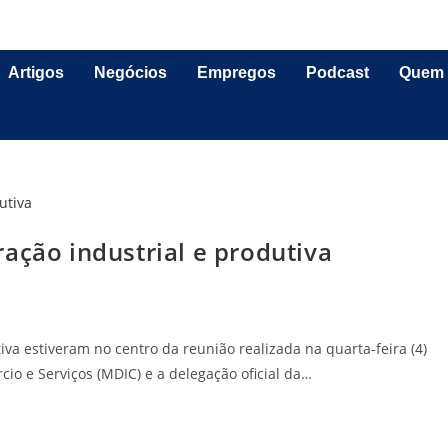
Artigos
Negócios
Empregos
Podcast
Quem
ação industrial e produtiva
iva estiveram no centro da reunião realizada na quarta-feira (4)
cio e Serviços (MDIC) e a delegação oficial da…