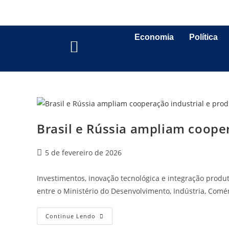
Economia
Política
Brasil e Rússia ampliam cooper
5 de fevereiro de 2026
Investimentos, inovação tecnológica e integração produt
entre o Ministério do Desenvolvimento, Indústria, Comér
Continue Lendo