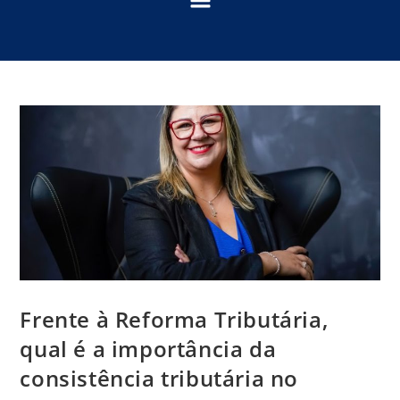
Frente à Reforma Tributária,
qual é a importância da
consistência tributária no