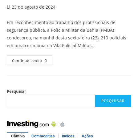
23 de agosto de 2024
Em reconhecimento ao trabalho dos profissionais de
segurança pública, a Polícia Militar da Bahia (PMBA)
condecorou, na manhã desta sexta-feira (23), 210 policiais
em uma cerimônia na Vila Policial Militar…
Continue Lendo
Pesquisar
PESQUISAR