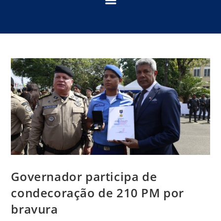
Governador participa de
condecoração de 210 PM por
bravura