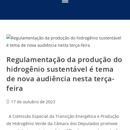
Regulamentação da produção do
hidrogênio sustentável é tema
de nova audiência nesta terça-
feira
17 de outubro de 2023
A Comissão Especial da Transição Energética e Produção
de Hidrogênio Verde da Câmara dos Deputados promove